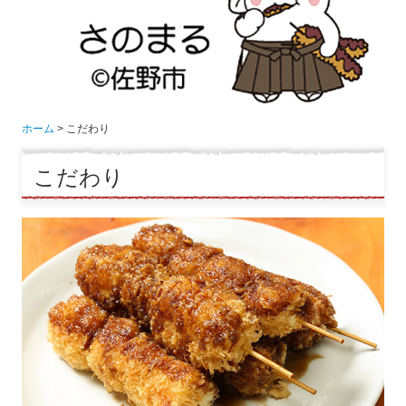
ホーム
こだわり
こだわり