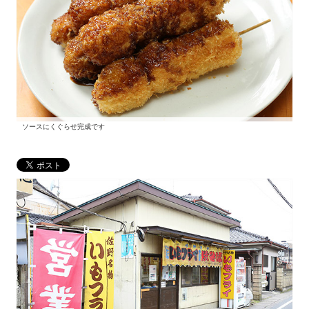
ソースにくぐらせ完成です