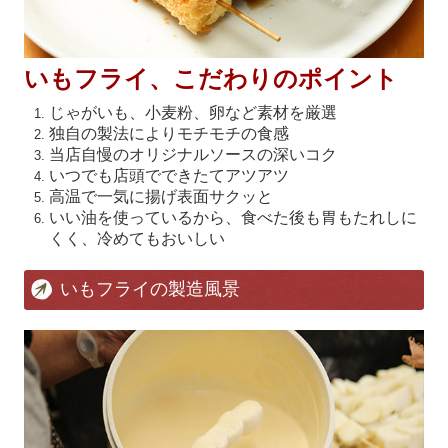
いもフライ、こだわりのポイント
じゃがいも、小麦粉、卵など素材を厳選
独自の製法によりモチモチの食感
当店自慢のオリジナルソースの深いコク
いつでも店頭でできたてアツアツ
高温で一気に揚げ表面サクッと
いい油を使っているから、食べた後も胃もたれしに
くく、冷めてもおいしい
いもフライの製造風景